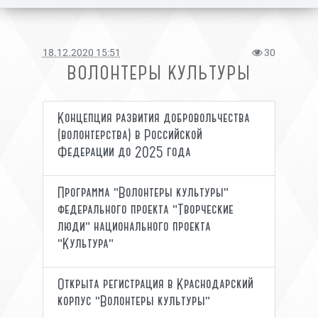
18.12.2020 15:51
30
ВОЛОНТЕРЫ КУЛЬТУРЫ
Концепция развития добровольчества
(волонтерства) в Российской
Федерации до 2025 года
Программа "Волонтеры культуры"
федерального проекта "Творческие
люди" национального проекта
"Культура"
Открыта регистрация в Краснодарский
корпус "Волонтеры культуры"