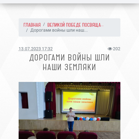
ГЛАВНАЯ
ВЕЛИКОЙ ПОБЕДЕ ПОСВЯЩА...
Дорогами войны шли наш...
13.07.2023 17:32
202
ДОРОГАМИ ВОЙНЫ ШЛИ
НАШИ ЗЕМЛЯКИ