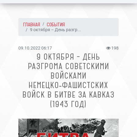
ГЛАВНАЯ
СОБЫТИЯ
9 октября – День разгр...
09.10.2022 06:17
198
9 ОКТЯБРЯ – ДЕНЬ
РАЗГРОМА СОВЕТСКИМИ
ВОЙСКАМИ
НЕМЕЦКО‑ФАШИСТСКИХ
ВОЙСК В БИТВЕ ЗА КАВКАЗ
(1943 ГОД)