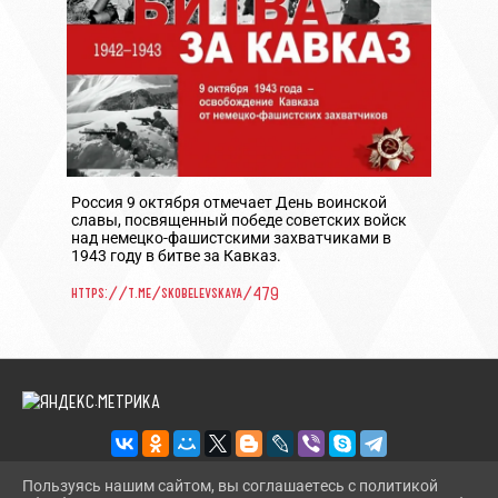
Россия 9 октября отмечает День воинской
славы, посвященный победе советских войск
над немецко-фашистскими захватчиками в
1943 году в битве за Кавказ.
https://t.me/skobelevskaya/479
Пользуясь нашим сайтом, вы соглашаетесь с политикой