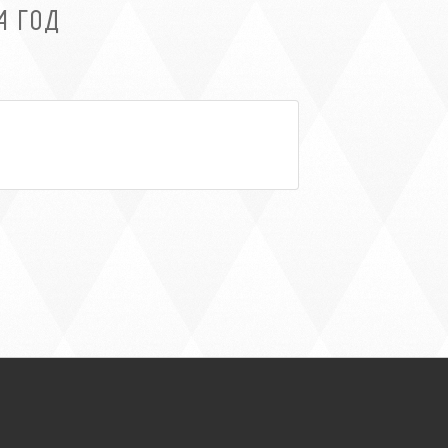
4 ГОД