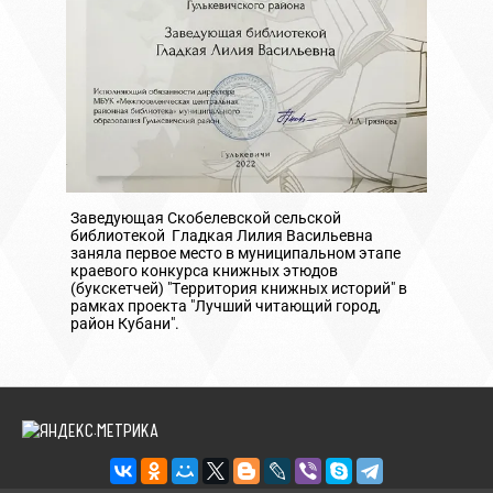
Заведующая Скобелевской сельской
библиотекой Гладкая Лилия Васильевна
заняла первое место в муниципальном этапе
краевого конкурса книжных этюдов
(букскетчей) "Территория книжных историй" в
рамках проекта "Лучший читающий город,
район Кубани".