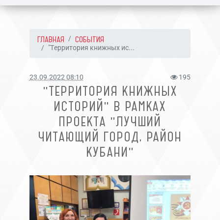
ГЛАВНАЯ
СОБЫТИЯ
"Территория книжных ис...
23.09.2022 08:10
195
"ТЕРРИТОРИЯ КНИЖНЫХ
ИСТОРИЙ" В РАМКАХ
ПРОЕКТА "ЛУЧШИЙ
ЧИТАЮЩИЙ ГОРОД, РАЙОН
КУБАНИ"