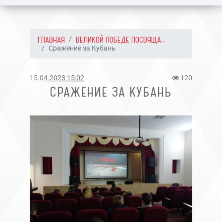
ГЛАВНАЯ
ВЕЛИКОЙ ПОБЕДЕ ПОСВЯЩА...
Сражение за Кубань
15.04.2023 15:02
120
СРАЖЕНИЕ ЗА КУБАНЬ