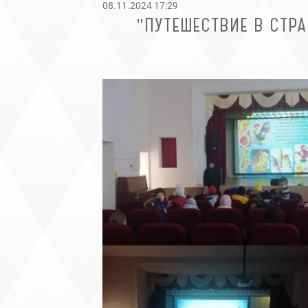
08.11.2024 17:29
"ПУТЕШЕСТВИЕ В СТ