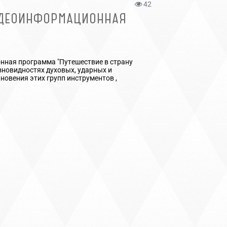
42
ИДЕОИНФОРМАЦИОННАЯ
нная программа "Путешествие в страну
зновидностях духовых, ударных и
новения этих групп инструментов ,