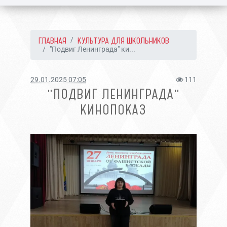
ГЛАВНАЯ
КУЛЬТУРА ДЛЯ ШКОЛЬНИКОВ
"Подвиг Ленинграда" ки...
29.01.2025 07:05
111
"ПОДВИГ ЛЕНИНГРАДА"
КИНОПОКАЗ