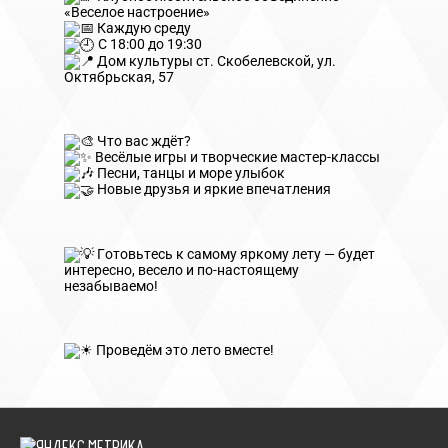
«Веселое настроение»
Каждую среду
С 18:00 до 19:30
Дом культуры ст. Скобелевской, ул.
Октябрьская, 57
Что вас ждёт?
Весёлые игры и творческие мастер-классы
Песни, танцы и море улыбок
Новые друзья и яркие впечатления
Готовьтесь к самому яркому лету — будет
интересно, весело и по-настоящему
незабываемо!
Проведём это лето вместе!