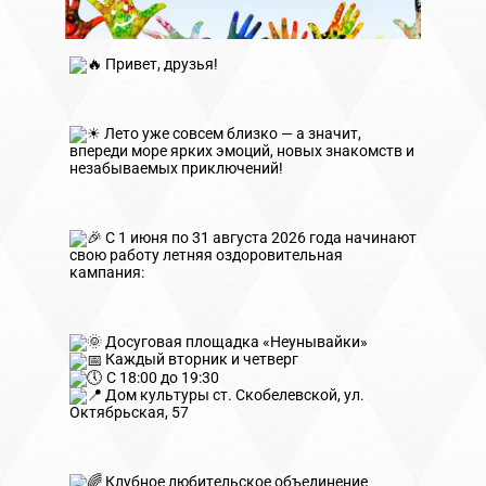
Привет, друзья!
Лето уже совсем близко — а значит,
впереди море ярких эмоций, новых знакомств и
незабываемых приключений!
С 1 июня по 31 августа 2026 года начинают
свою работу летняя оздоровительная
кампания:
Досуговая площадка «Неунывайки»
Каждый вторник и четверг
С 18:00 до 19:30
Дом культуры ст. Скобелевской, ул.
Октябрьская, 57
Клубное любительское объединение