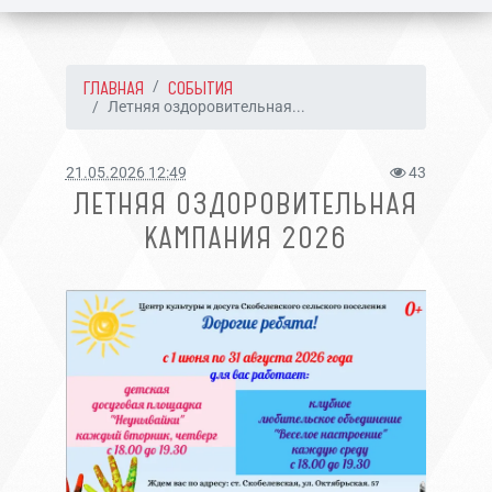
ГЛАВНАЯ
СОБЫТИЯ
Летняя оздоровительная...
21.05.2026 12:49
43
ЛЕТНЯЯ ОЗДОРОВИТЕЛЬНАЯ
КАМПАНИЯ 2026