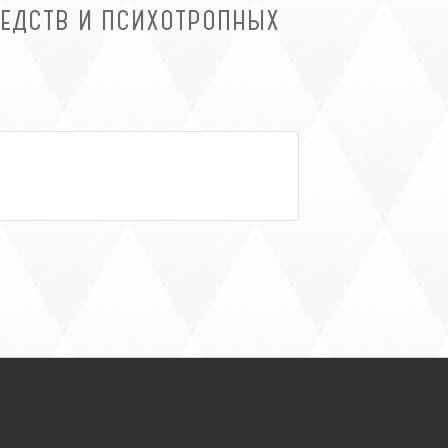
РЕДСТВ И ПСИХОТРОПНЫХ