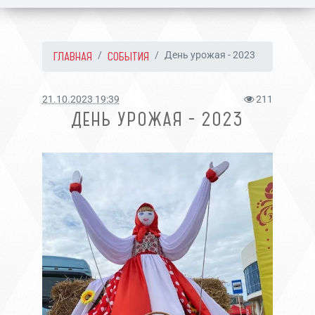
ГЛАВНАЯ
СОБЫТИЯ
День урожая - 2023
21.10.2023 19:39
211
ДЕНЬ УРОЖАЯ - 2023