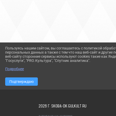
Пользуясь нашим сайтом, вы соглашаетесь с политикой обрабо
персональных данных а также с тем что наш веб-сайт и другие
веб-сайту сторонние сервисы используют cookies такие как Янд
"Госуслуги", "PRO.Культура", "Спутник аналитика".
Подробнее
Подтверждаю
2026 Г. SKOBA-DK.GULKULT.RU