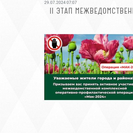
29.07.2024 07:07
II ЭТАП МЕЖВЕДОМСТВЕ