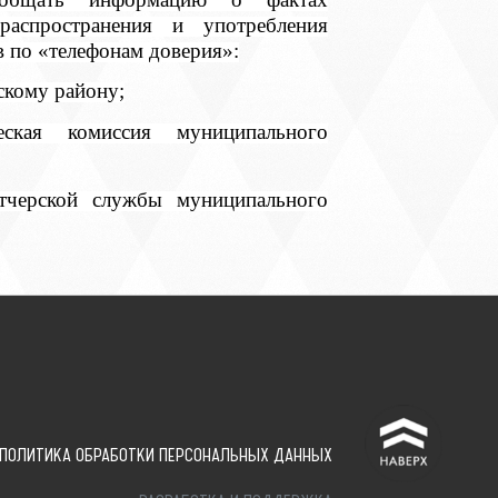
распространения и употребления
в по «телефонам доверия»:
скому району;
ская комиссия муниципального
тчерской службы муниципального
^
ПОЛИТИКА ОБРАБОТКИ ПЕРСОНАЛЬНЫХ ДАННЫХ