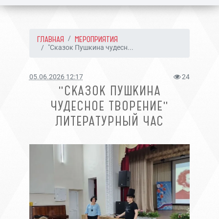
ГЛАВНАЯ
МЕРОПРИЯТИЯ
"Сказок Пушкина чудесн...
05.06.2026 12:17
24
"СКАЗОК ПУШКИНА
ЧУДЕСНОЕ ТВОРЕНИЕ"
ЛИТЕРАТУРНЫЙ ЧАС