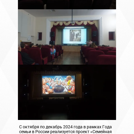
С октября по декабрь 2024 года в рамках Года
семьи в России реализуется проект «Семейная