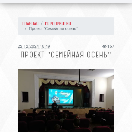
ГЛАВНАЯ
МЕРОПРИЯТИЯ
Проект "Семейная осень"
22.12.2024 18:49
167
ПРОЕКТ "СЕМЕЙНАЯ ОСЕНЬ"